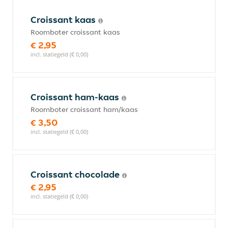
Croissant kaas
Roomboter croissant kaas
€ 2,95
incl. statiegeld (€ 0,00)
Croissant ham-kaas
Roomboter croissant ham/kaas
€ 3,50
incl. statiegeld (€ 0,00)
Croissant chocolade
€ 2,95
incl. statiegeld (€ 0,00)