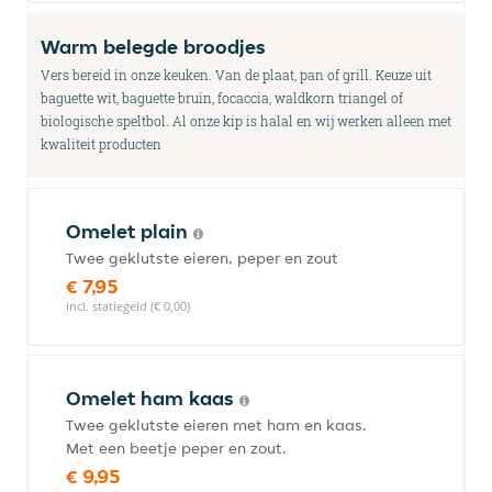
Warm belegde broodjes
Vers bereid in onze keuken. Van de plaat, pan of grill. Keuze uit
baguette wit, baguette bruin, focaccia, waldkorn triangel of
biologische speltbol. Al onze kip is halal en wij werken alleen met
kwaliteit producten
Omelet plain
Twee geklutste eieren, peper en zout
€ 7,95
incl. statiegeld (€ 0,00)
Omelet ham kaas
Twee geklutste eieren met ham en kaas.
Met een beetje peper en zout.
€ 9,95